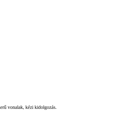
zerű vonalak, kézi kidolgozás.